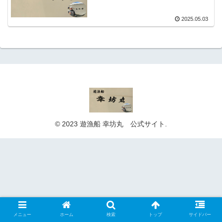
2025.05.03
© 2023 遊漁船 幸坊丸 公式サイト.
メニュー
ホーム
検索
トップ
サイドバー