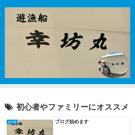
初心者やファミリーにオススメ
ブログ始めます
未分類