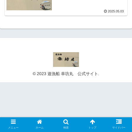
2025.05.03
© 2023 遊漁船 幸坊丸 公式サイト.
メニュー
ホーム
検索
トップ
サイドバー